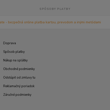
SPÔSOBY PLATBY
Doprava
Spôsob platby
Nákup na splátky
Obchodné podmienky
Odstúpiť od zmluvy tu
Reklamačný poriadok
Záručné podmienky