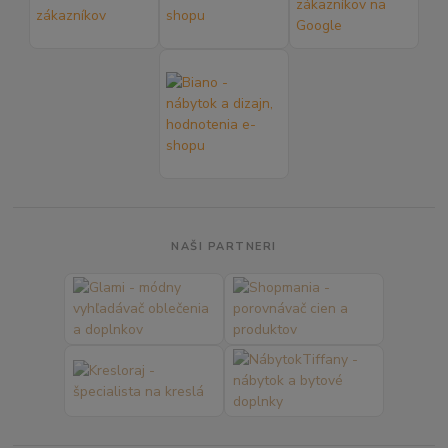
NAŠI PARTNERI