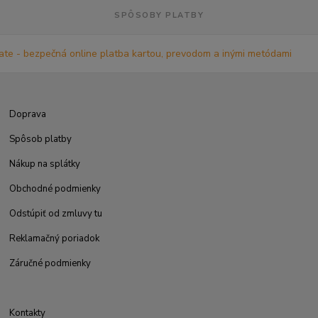
SPÔSOBY PLATBY
Doprava
Spôsob platby
Nákup na splátky
Obchodné podmienky
Odstúpiť od zmluvy tu
Reklamačný poriadok
Záručné podmienky
Kontakty