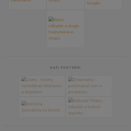
NAŠI PARTNERI