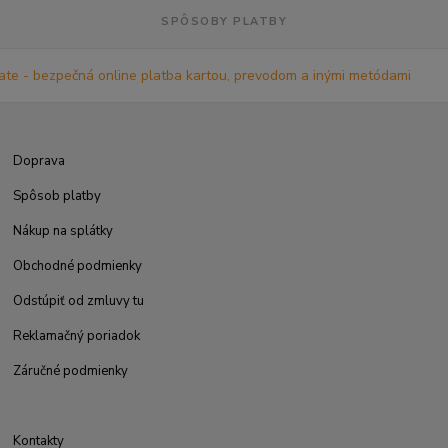
SPÔSOBY PLATBY
Doprava
Spôsob platby
Nákup na splátky
Obchodné podmienky
Odstúpiť od zmluvy tu
Reklamačný poriadok
Záručné podmienky
Kontakty