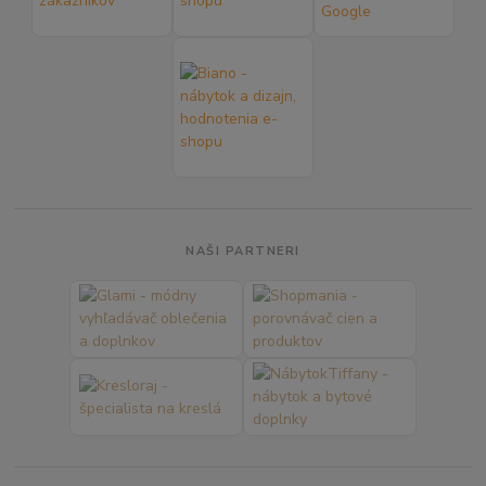
NAŠI PARTNERI