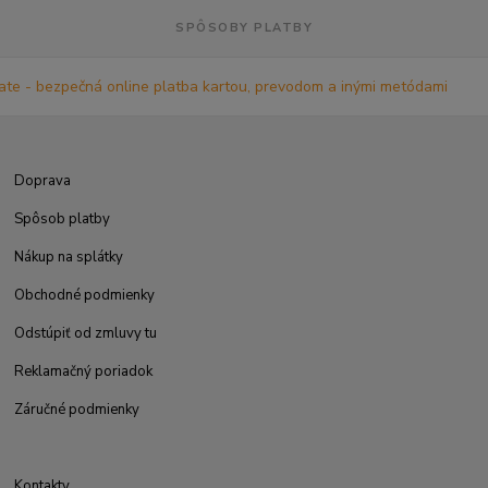
SPÔSOBY PLATBY
Doprava
Spôsob platby
Nákup na splátky
Obchodné podmienky
Odstúpiť od zmluvy tu
Reklamačný poriadok
Záručné podmienky
Kontakty