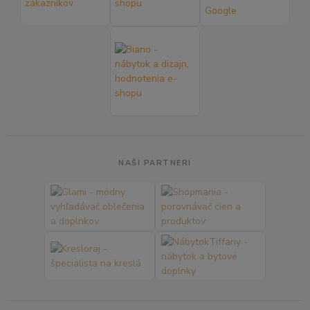
NAŠI PARTNERI