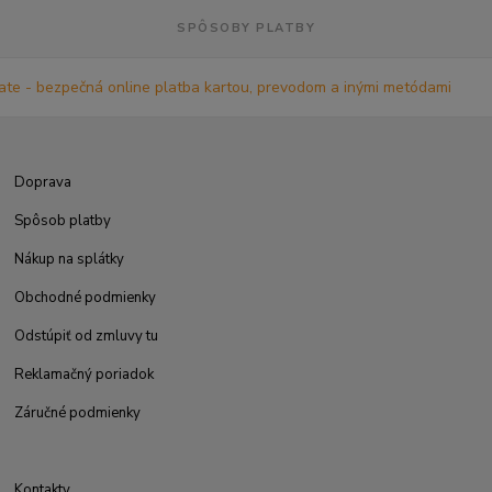
SPÔSOBY PLATBY
Doprava
Spôsob platby
Nákup na splátky
Obchodné podmienky
Odstúpiť od zmluvy tu
Reklamačný poriadok
Záručné podmienky
Kontakty