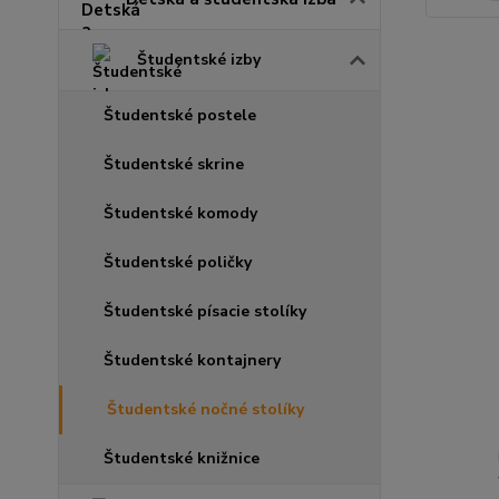
Študentské izby
Študentské postele
Študentské skrine
Študentské komody
Študentské poličky
Študentské písacie stolíky
Študentské kontajnery
Študentské nočné stolíky
Študentské knižnice