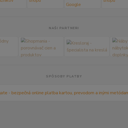
NAŠI PARTNERI
SPÔSOBY PLATBY