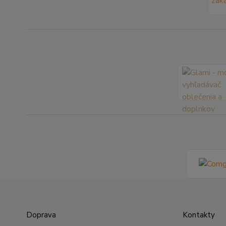
Doprava
Kontakty