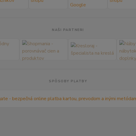
NAŠI PARTNERI
SPÔSOBY PLATBY