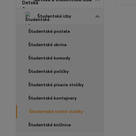
Študentské izby
Študentské postele
Študentské skrine
Študentské komody
Študentské poličky
Študentské písacie stolíky
Študentské kontajnery
Študentské nočné stolíky
Študentské knižnice