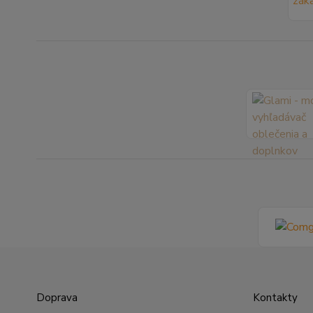
Doprava
Kontakty