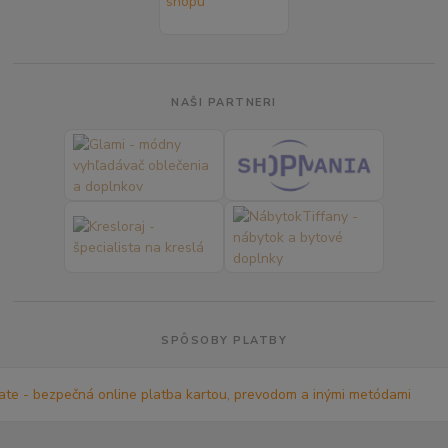
NAŠI PARTNERI
SPÔSOBY PLATBY