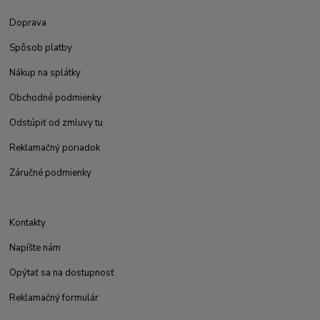
Doprava
Spôsob platby
Nákup na splátky
Obchodné podmienky
Odstúpiť od zmluvy tu
Reklamačný poriadok
Záručné podmienky
Kontakty
Napíšte nám
Opýtať sa na dostupnosť
Reklamačný formulár