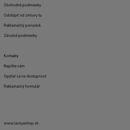
Obchodné podmienky
Odstúpiť od zmluvy tu
Reklamačný poriadok
Záručné podmienky
Kontakty
Napíšte nám
Opýtať sa na dostupnosť
Reklamačný formulár
www.lacnyeshop.sk