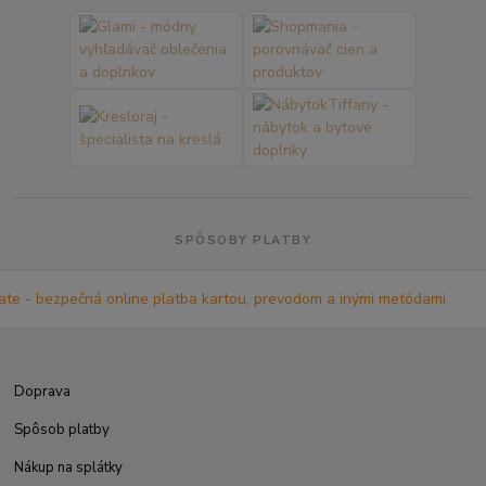
SPÔSOBY PLATBY
Doprava
Spôsob platby
Nákup na splátky