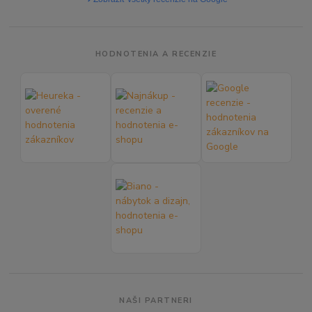
HODNOTENIA A RECENZIE
NAŠI PARTNERI