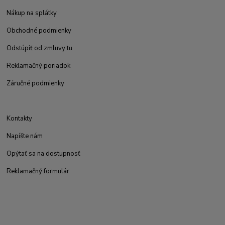
Nákup na splátky
Obchodné podmienky
Odstúpiť od zmluvy tu
Reklamačný poriadok
Záručné podmienky
Kontakty
Napíšte nám
Opýtať sa na dostupnosť
Reklamačný formulár