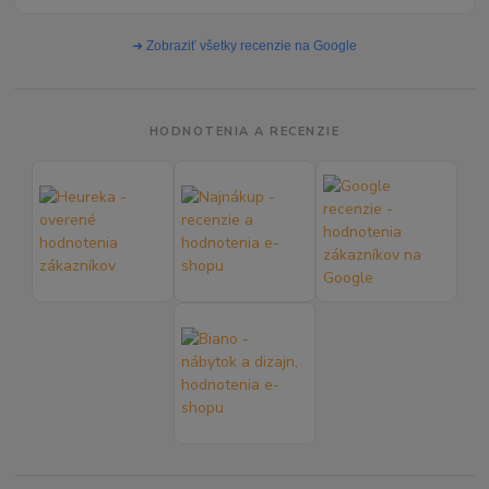
➜ Zobraziť všetky recenzie na Google
HODNOTENIA A RECENZIE