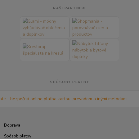
NAŠI PARTNERI
SPÔSOBY PLATBY
Doprava
Spôsob platby