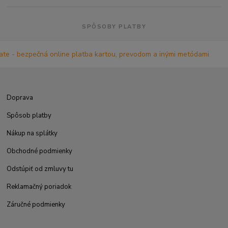
SPÔSOBY PLATBY
Doprava
Spôsob platby
Nákup na splátky
Obchodné podmienky
Odstúpiť od zmluvy tu
Reklamačný poriadok
Záručné podmienky