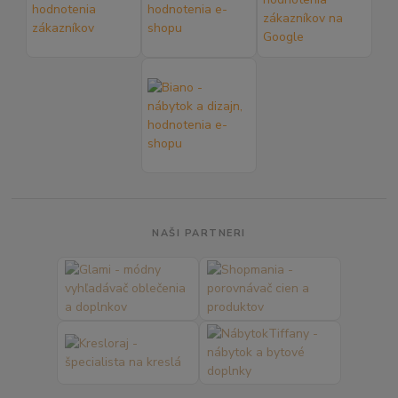
NAŠI PARTNERI