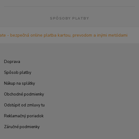
SPÔSOBY PLATBY
Doprava
Spôsob platby
Nákup na splátky
Obchodné podmienky
Odstúpiť od zmluvy tu
Reklamačný poriadok
Záručné podmienky