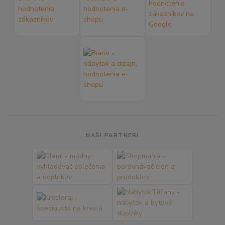
NAŠI PARTNERI