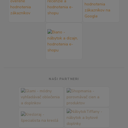
NAŠI PARTNERI