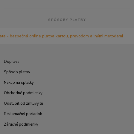
SPÔSOBY PLATBY
Doprava
Spôsob platby
Nákup na splátky
Obchodné podmienky
Odstúpiť od zmluvy tu
Reklamačný poriadok
Záručné podmienky