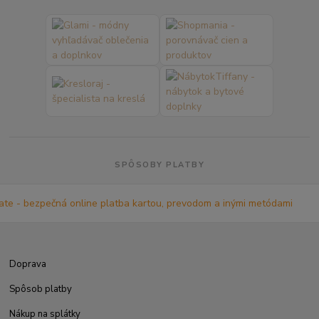
SPÔSOBY PLATBY
Doprava
Spôsob platby
Nákup na splátky