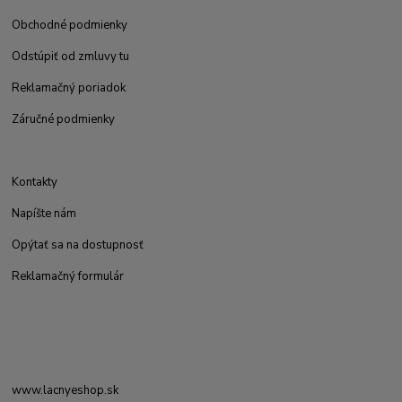
Obchodné podmienky
Odstúpiť od zmluvy tu
Reklamačný poriadok
Záručné podmienky
Kontakty
Napíšte nám
Opýtať sa na dostupnosť
Reklamačný formulár
www.lacnyeshop.sk