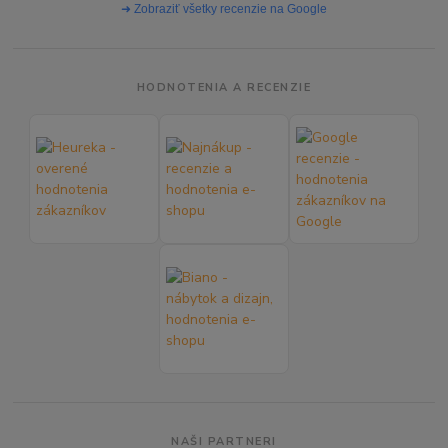
➜ Zobraziť všetky recenzie na Google
HODNOTENIA A RECENZIE
NAŠI PARTNERI