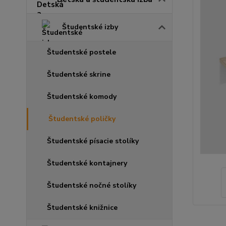
Študentské izby
Študentské postele
Študentské skrine
Študentské komody
Študentské poličky
Študentské písacie stolíky
Študentské kontajnery
Študentské nočné stolíky
Študentské knižnice