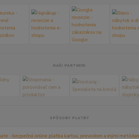
NAŠI PARTNERI
SPÔSOBY PLATBY