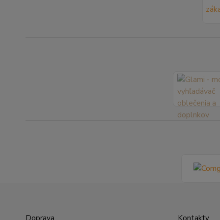
Doprava
Kontakty