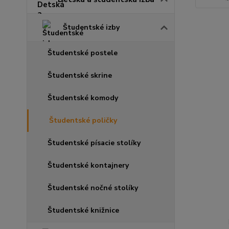
Študentské izby
Študentské postele
Študentské skrine
Študentské komody
Študentské poličky
Študentské písacie stolíky
Študentské kontajnery
Študentské nočné stolíky
Študentské knižnice