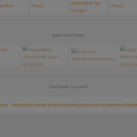
NAŠI PARTNERI
SPÔSOBY PLATBY