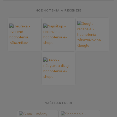
HODNOTENIA A RECENZIE
NAŠI PARTNERI