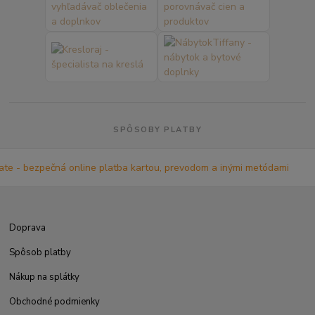
SPÔSOBY PLATBY
Doprava
Spôsob platby
Nákup na splátky
Obchodné podmienky