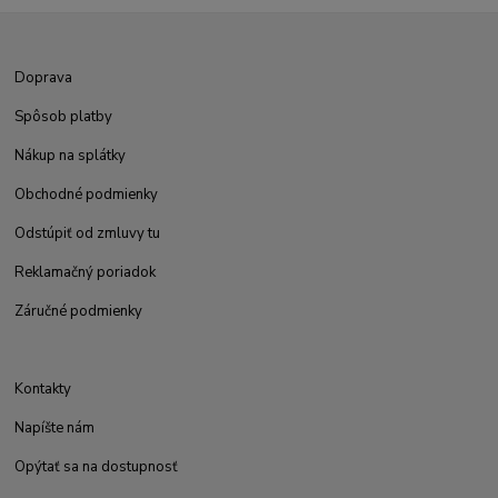
Doprava
Spôsob platby
Nákup na splátky
Obchodné podmienky
Odstúpiť od zmluvy tu
Reklamačný poriadok
Záručné podmienky
Kontakty
Napíšte nám
Opýtať sa na dostupnosť