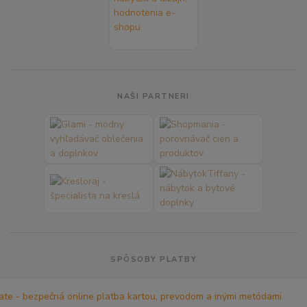
NAŠI PARTNERI
SPÔSOBY PLATBY