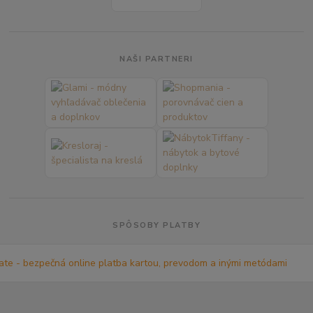
NAŠI PARTNERI
SPÔSOBY PLATBY