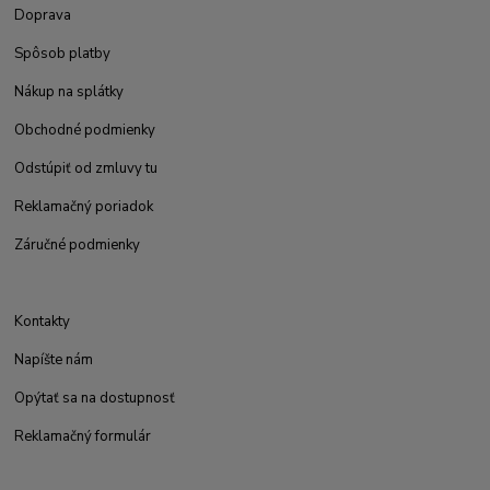
Doprava
Spôsob platby
Nákup na splátky
Obchodné podmienky
Odstúpiť od zmluvy tu
Reklamačný poriadok
Záručné podmienky
Kontakty
Napíšte nám
Opýtať sa na dostupnosť
Reklamačný formulár