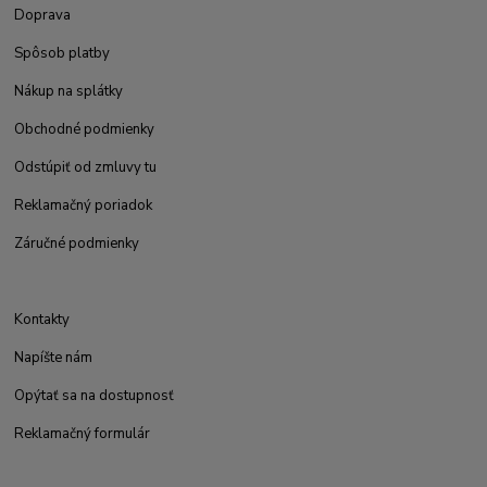
Doprava
Spôsob platby
Nákup na splátky
Obchodné podmienky
Odstúpiť od zmluvy tu
Reklamačný poriadok
Záručné podmienky
Kontakty
Napíšte nám
Opýtať sa na dostupnosť
Reklamačný formulár