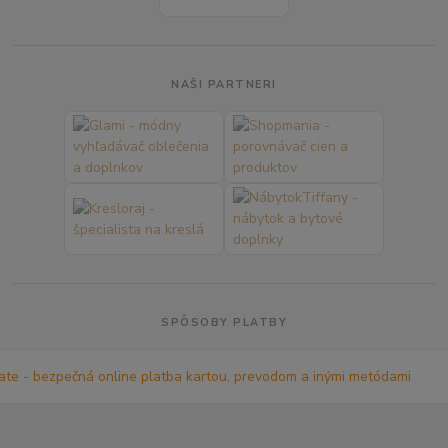
NAŠI PARTNERI
SPÔSOBY PLATBY