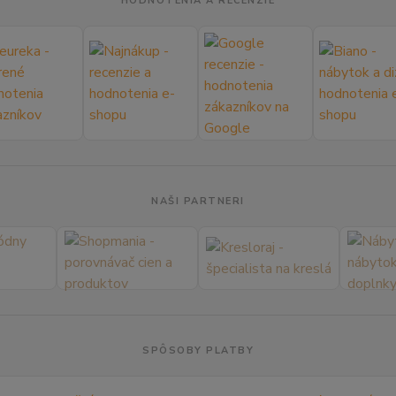
HODNOTENIA A RECENZIE
NAŠI PARTNERI
SPÔSOBY PLATBY