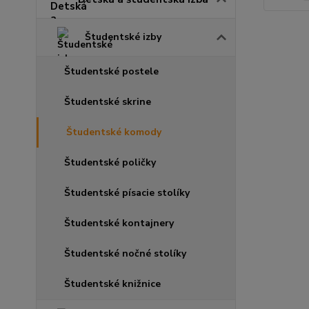
Študentské izby
Študentské postele
Študentské skrine
Študentské komody
Študentské poličky
Študentské písacie stolíky
Študentské kontajnery
Študentské nočné stolíky
Študentské knižnice