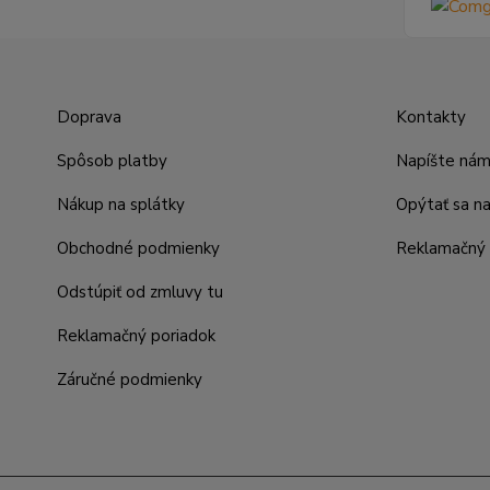
Doprava
Kontakty
Spôsob platby
Napíšte ná
Nákup na splátky
Opýtať sa n
Obchodné podmienky
Reklamačný 
Odstúpiť od zmluvy tu
Reklamačný poriadok
Záručné podmienky