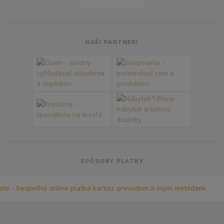
NAŠI PARTNERI
SPÔSOBY PLATBY