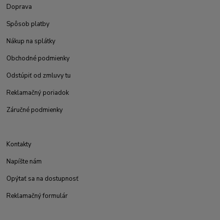
Doprava
Spôsob platby
Nákup na splátky
Obchodné podmienky
Odstúpiť od zmluvy tu
Reklamačný poriadok
Záručné podmienky
Kontakty
Napíšte nám
Opýtať sa na dostupnosť
Reklamačný formulár