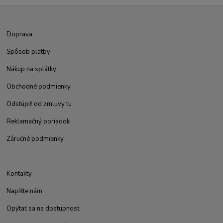
Doprava
Spôsob platby
Nákup na splátky
Obchodné podmienky
Odstúpiť od zmluvy tu
Reklamačný poriadok
Záručné podmienky
Kontakty
Napíšte nám
Opýtať sa na dostupnosť