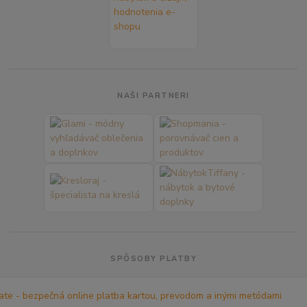
NAŠI PARTNERI
SPÔSOBY PLATBY