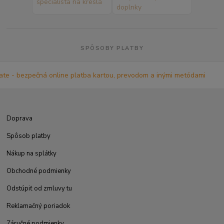
SPÔSOBY PLATBY
Doprava
Spôsob platby
Nákup na splátky
Obchodné podmienky
Odstúpiť od zmluvy tu
Reklamačný poriadok
Záručné podmienky