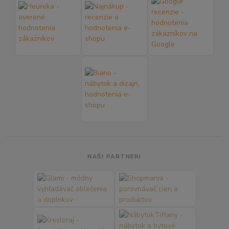
NAŠI PARTNERI