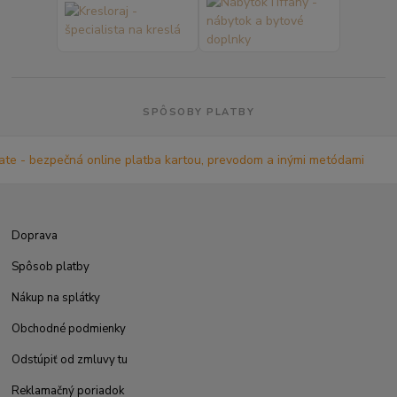
SPÔSOBY PLATBY
Doprava
Spôsob platby
Nákup na splátky
Obchodné podmienky
Odstúpiť od zmluvy tu
Reklamačný poriadok