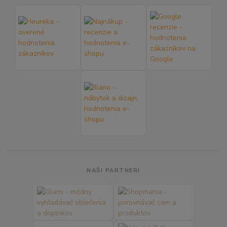
NAŠI PARTNERI