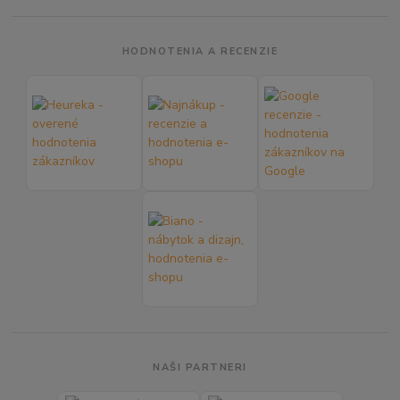
HODNOTENIA A RECENZIE
NAŠI PARTNERI