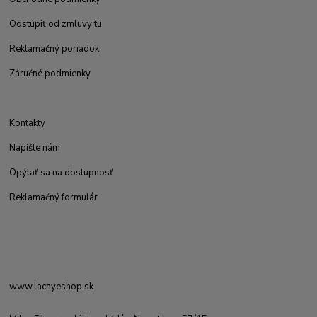
Odstúpiť od zmluvy tu
Reklamačný poriadok
Záručné podmienky
Kontakty
Napíšte nám
Opýtať sa na dostupnosť
Reklamačný formulár
www.lacnyeshop.sk