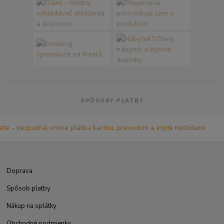
SPÔSOBY PLATBY
Doprava
Spôsob platby
Nákup na splátky
Obchodné podmienky