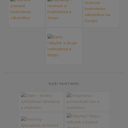
NAŠI PARTNERI