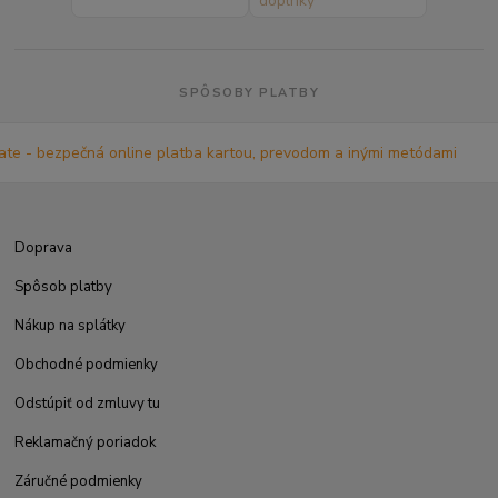
SPÔSOBY PLATBY
Doprava
Spôsob platby
Nákup na splátky
Obchodné podmienky
Odstúpiť od zmluvy tu
Reklamačný poriadok
Záručné podmienky