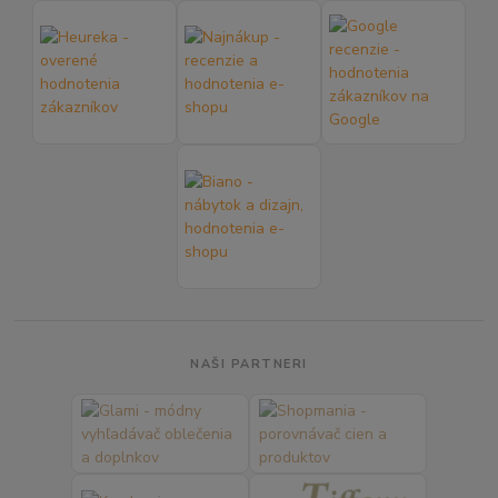
NAŠI PARTNERI