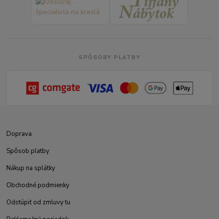
SPÔSOBY PLATBY
Doprava
Spôsob platby
Nákup na splátky
Obchodné podmienky
Odstúpiť od zmluvy tu