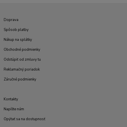
Doprava
Spôsob platby
Nákup na splátky
Obchodné podmienky
Odstúpiť od zmluvy tu
Reklamačný poriadok
Záručné podmienky
Kontakty
Napíšte nám
Opýtať sa na dostupnosť