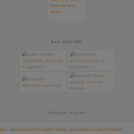
NAŠI PARTNERI
SPÔSOBY PLATBY