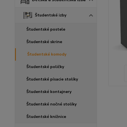
Študentské izby
Študentské postele
Študentské skrine
Študentské komody
Študentské poličky
Študentské písacie stolíky
Študentské kontajnery
Študentské nočné stolíky
Študentské knižnice