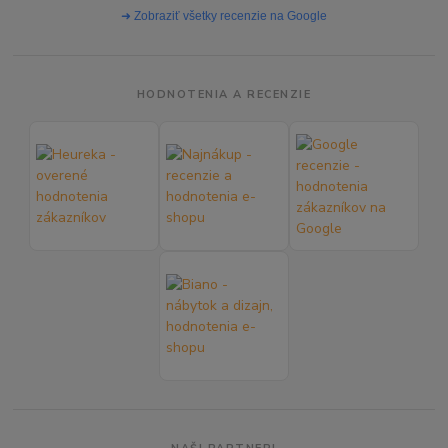
➜ Zobraziť všetky recenzie na Google
HODNOTENIA A RECENZIE