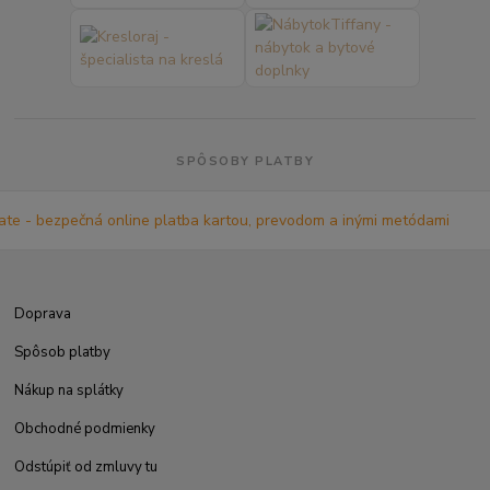
SPÔSOBY PLATBY
Doprava
Spôsob platby
Nákup na splátky
Obchodné podmienky
Odstúpiť od zmluvy tu