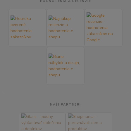
HODNOTENIA A RECENZIE
NAŠI PARTNERI