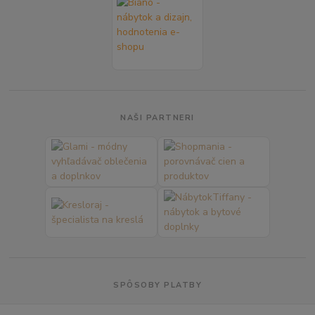
NAŠI PARTNERI
SPÔSOBY PLATBY