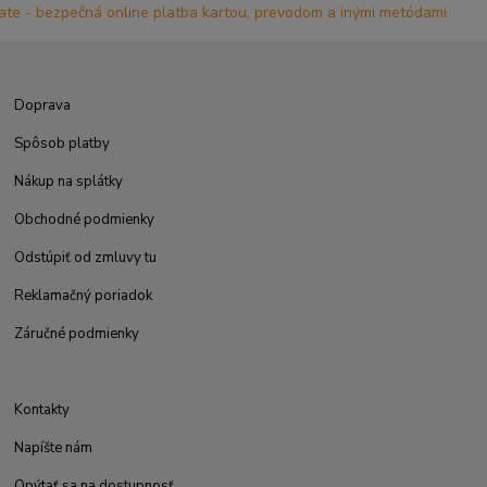
Doprava
Spôsob platby
Nákup na splátky
Obchodné podmienky
Odstúpiť od zmluvy tu
Reklamačný poriadok
Záručné podmienky
Kontakty
Napíšte nám
Opýtať sa na dostupnosť