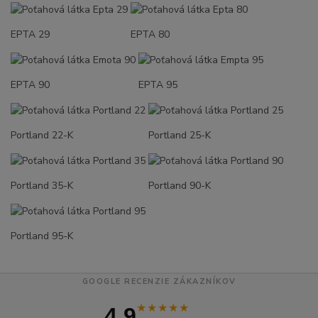
EPTA 29
EPTA 80
EPTA 90
EPTA 95
Portland 22-K
Portland 25-K
Portland 35-K
Portland 90-K
Portland 95-K
GOOGLE RECENZIE ZÁKAZNÍKOV
★★★★★
4.9