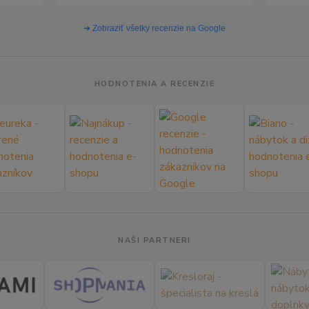
➜ Zobraziť všetky recenzie na Google
HODNOTENIA A RECENZIE
NAŠI PARTNERI