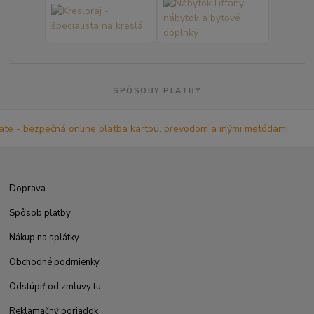
SPÔSOBY PLATBY
Doprava
Spôsob platby
Nákup na splátky
Obchodné podmienky
Odstúpiť od zmluvy tu
Reklamačný poriadok