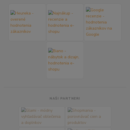
NAŠI PARTNERI