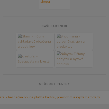
NAŠI PARTNERI
SPÔSOBY PLATBY