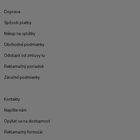
Doprava
Spôsob platby
Nákup na splátky
Obchodné podmienky
Odstúpiť od zmluvy tu
Reklamačný poriadok
Záručné podmienky
Kontakty
Napíšte nám
Opýtať sa na dostupnosť
Reklamačný formulár