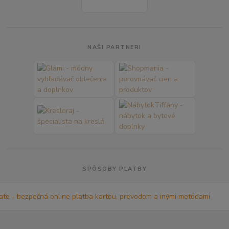
NAŠI PARTNERI
SPÔSOBY PLATBY