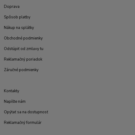
Doprava
Spôsob platby
Nákup na splátky
Obchodné podmienky
Odstúpiť od zmluvy tu
Reklamačný poriadok
Záručné podmienky
Kontakty
Napíšte nám
Opýtať sa na dostupnosť
Reklamačný formulár